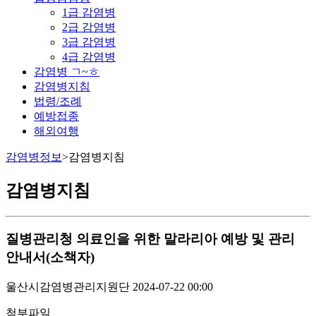
1급 감염병
2급 감염병
3급 감염병
4급 감염병
감염병 ㄱ~ㅎ
감염병지침
법령/조례
예방접종
해외여행
감염병정보
>
감염병지침
감염병지침
질병관리청
의료인을 위한 말라리아 예방 및 관리
안내서(소책자)
울산시감염병관리지원단
2024-07-22 00:00
첨부파일