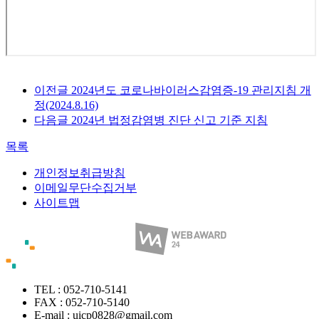
이전글
2024년도 코로나바이러스감염증-19 관리지침 개
정(2024.8.16)
다음글
2024년 법정감염병 진단 신고 기준 지침
목록
개인정보취급방침
이메일무단수집거부
사이트맵
TEL : 052-710-5141
FAX : 052-710-5140
E-mail : uicp0828@gmail.com