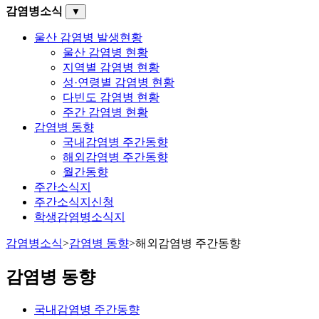
감염병소식
▼
울산 감염병 발생현황
울산 감염병 현황
지역별 감염병 현황
성·연령별 감염병 현황
다빈도 감염병 현황
주간 감염병 현황
감염병 동향
국내감염병 주간동향
해외감염병 주간동향
월간동향
주간소식지
주간소식지신청
학생감염병소식지
감염병소식
>
감염병 동향
>
해외감염병 주간동향
감염병 동향
국내감염병 주간동향