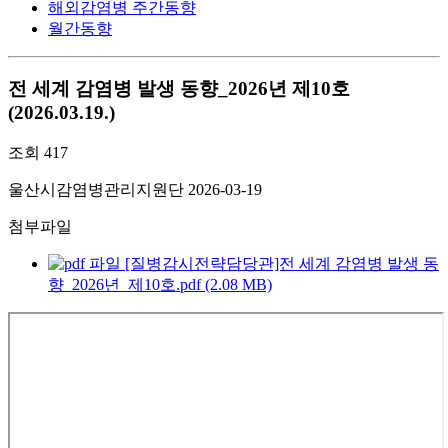
해외감염병 주간동향
월간동향
전 세계 감염병 발생 동향_2026년 제10호
(2026.03.19.)
조회
417
울산시감염병관리지원단
2026-03-19
첨부파일
[질병감시전략담당관]전 세계 감염병 발생 동
향_2026년_제10호.pdf (2.08 MB)