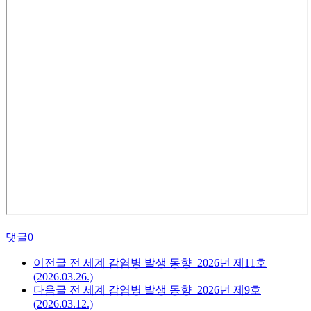
댓글
0
이전글
전 세계 감염병 발생 동향_2026년 제11호
(2026.03.26.)
다음글
전 세계 감염병 발생 동향_2026년 제9호
(2026.03.12.)