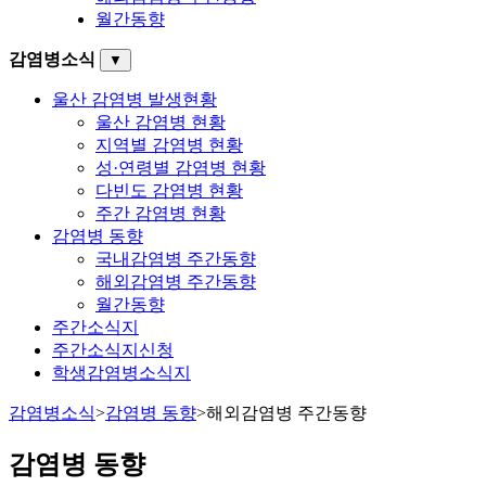
월간동향
감염병소식
▼
울산 감염병 발생현황
울산 감염병 현황
지역별 감염병 현황
성·연령별 감염병 현황
다빈도 감염병 현황
주간 감염병 현황
감염병 동향
국내감염병 주간동향
해외감염병 주간동향
월간동향
주간소식지
주간소식지신청
학생감염병소식지
감염병소식
>
감염병 동향
>
해외감염병 주간동향
감염병 동향