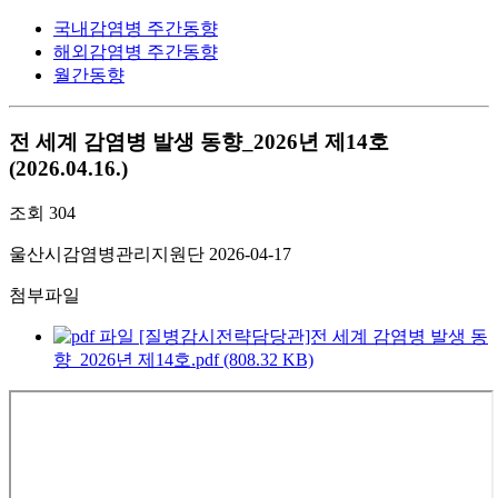
국내감염병 주간동향
해외감염병 주간동향
월간동향
전 세계 감염병 발생 동향_2026년 제14호
(2026.04.16.)
조회
304
울산시감염병관리지원단
2026-04-17
첨부파일
[질병감시전략담당관]전 세계 감염병 발생 동
향_2026년 제14호.pdf (808.32 KB)