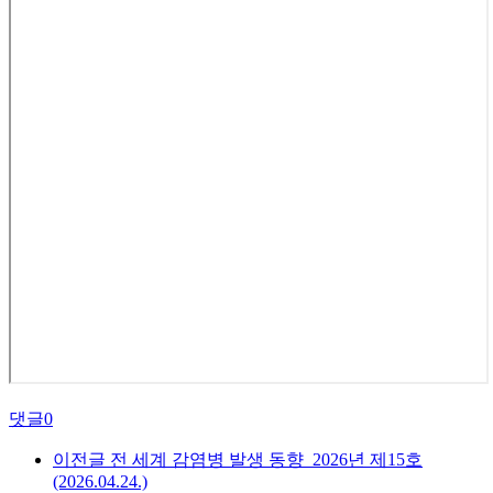
댓글
0
이전글
전 세계 감염병 발생 동향_2026년 제15호
(2026.04.24.)