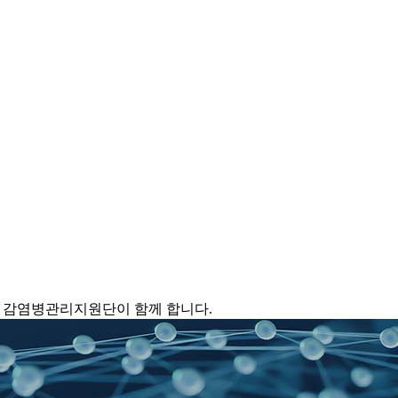
 감염병관리지원단이 함께 합니다.