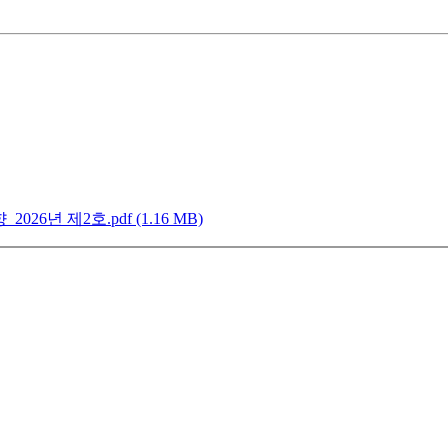
년 제2호.pdf (1.16 MB)