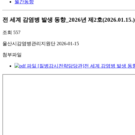
월간동향
전 세계 감염병 발생 동향_2026년 제2호(2026.01.15.)
조회
557
울산시감염병관리지원단
2026-01-15
첨부파일
[질병감시전략담당관]전 세계 감염병 발생 동향_2026