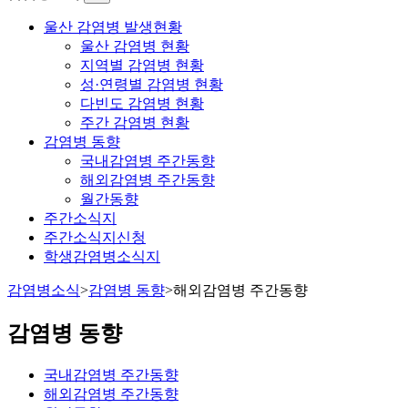
울산 감염병 발생현황
울산 감염병 현황
지역별 감염병 현황
성·연령별 감염병 현황
다빈도 감염병 현황
주간 감염병 현황
감염병 동향
국내감염병 주간동향
해외감염병 주간동향
월간동향
주간소식지
주간소식지신청
학생감염병소식지
감염병소식
>
감염병 동향
>
해외감염병 주간동향
감염병 동향
국내감염병 주간동향
해외감염병 주간동향