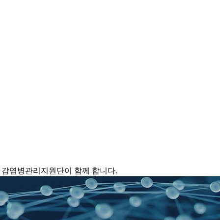
 감염병관리지원단이 함께 합니다.