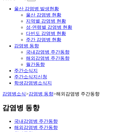
울산 감염병 발생현황
울산 감염병 현황
지역별 감염병 현황
성·연령별 감염병 현황
다빈도 감염병 현황
주간 감염병 현황
감염병 동향
국내감염병 주간동향
해외감염병 주간동향
월간동향
주간소식지
주간소식지신청
학생감염병소식지
감염병소식
>
감염병 동향
>
해외감염병 주간동향
감염병 동향
국내감염병 주간동향
해외감염병 주간동향