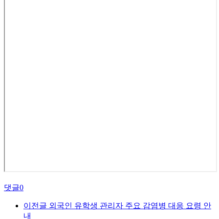
댓글
0
이전글
외국인 유학생 관리자 주요 감염병 대응 요령 안
내