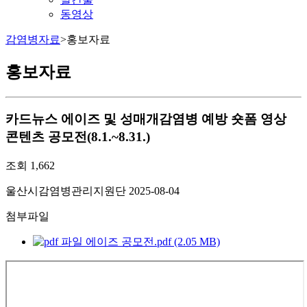
동영상
감염병자료
>
홍보자료
홍보자료
카드뉴스
에이즈 및 성매개감염병 예방 숏폼 영상
콘텐츠 공모전(8.1.~8.31.)
조회
1,662
울산시감염병관리지원단
2025-08-04
첨부파일
에이즈 공모전.pdf (2.05 MB)