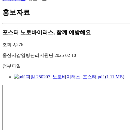
홍보자료
포스터
노로바이러스, 함께 예방해요
조회
2,276
울산시감염병관리지원단
2025-02-10
첨부파일
250207_노로바이러스_포스터.pdf (1.11 MB)