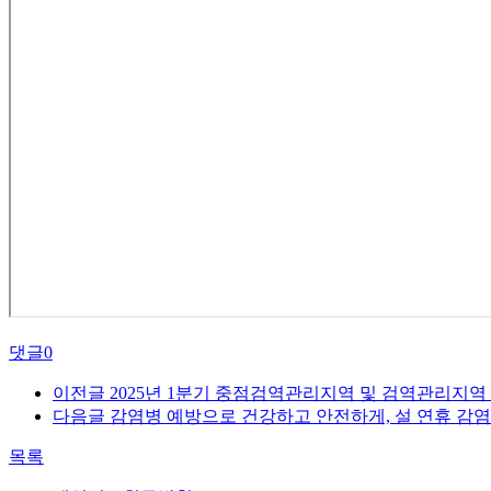
댓글
0
이전글
2025년 1분기 중점검역관리지역 및 검역관리지역 
다음글
감염병 예방으로 건강하고 안전하게, 설 연휴 감
목록