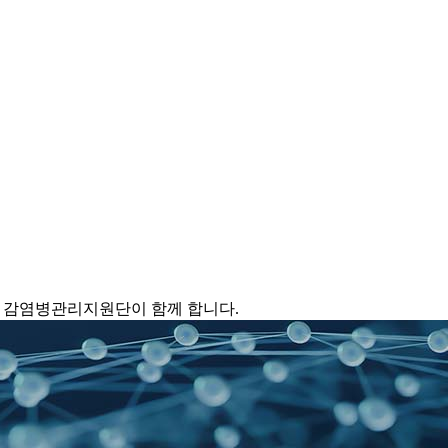
 감염병관리지원단이 함께 합니다.