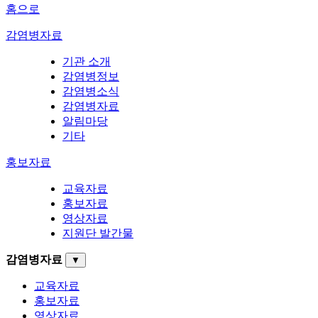
홈으로
감염병자료
기관 소개
감염병정보
감염병소식
감염병자료
알림마당
기타
홍보자료
교육자료
홍보자료
영상자료
지원단 발간물
감염병자료
▼
교육자료
홍보자료
영상자료