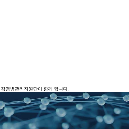
 감염병관리지원단이 함께 합니다.