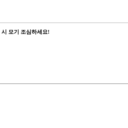
 시 모기 조심하세요!