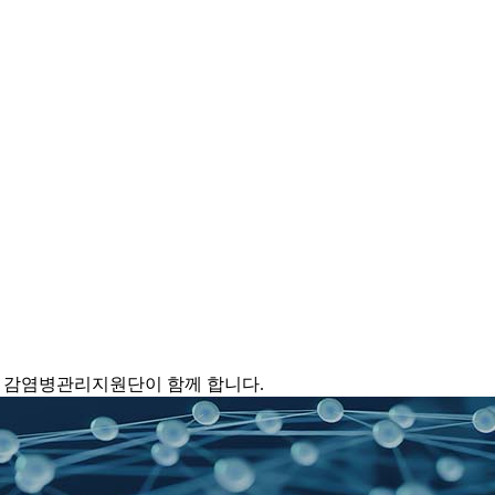
 감염병관리지원단이 함께 합니다.