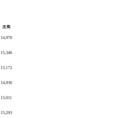
조회
14,970
15,346
15,172
14,930
15,011
15,293