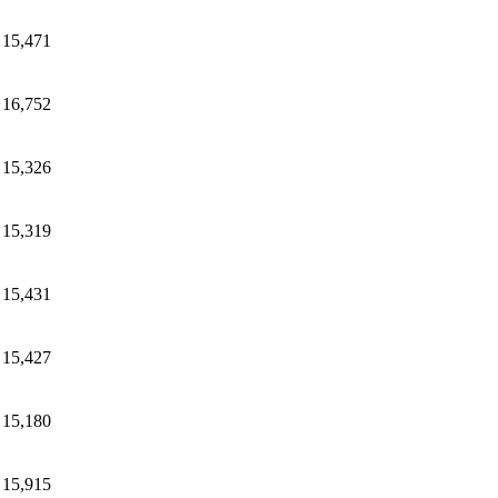
15,471
16,752
15,326
15,319
15,431
15,427
15,180
15,915