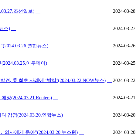
3.27.조선일보)
2024-03-28
뉴스)
2024-03-27
024.03.26.연합뉴스)
2024-03-26
024.03.25.이투데이)
2024-03-25
美 최초 사례에 ‘발칵’(2024.03.22.NOW뉴스)
2024-03-22
24.03.21.Reuters)
2024-03-21
감염(2024.03.20.연합뉴스)
2024-03-20
"의사에게 옮아"(2024.03.20.뉴스원)
2024-03-20