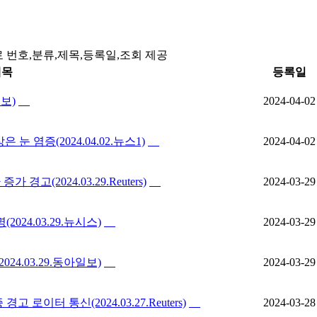
 번호,분류,제목,등록일,조회 제공
제목
등록일
일보)
2024-04-02
염증(2024.04.02.뉴스1)
2024-04-02
(2024.03.29.Reuters)
2024-03-29
024.03.29.뉴시스)
2024-03-29
4.03.29.동아일보)
2024-03-29
이터 통신(2024.03.27.Reuters)
2024-03-28