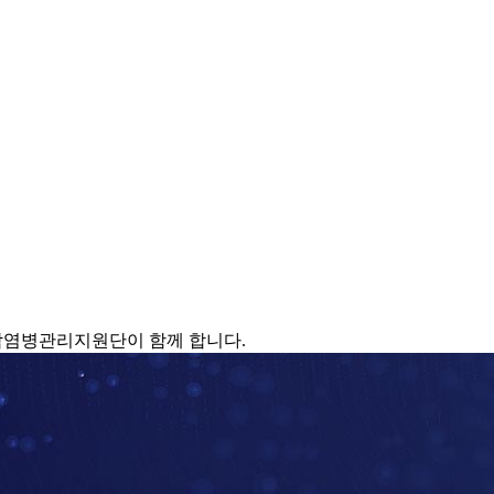
감염병관리지원단이 함께 합니다.