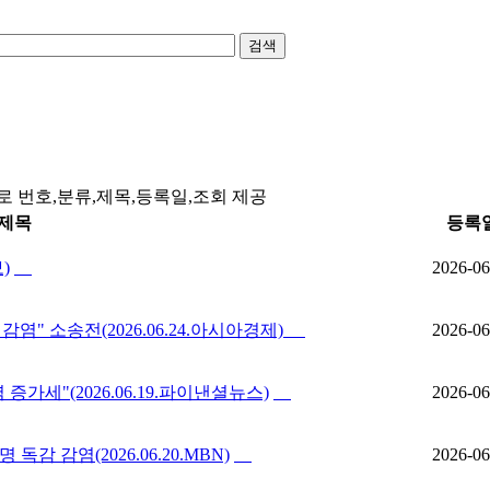
검색
 번호,분류,제목,등록일,조회 제공
제목
등록
)
2026-06
" 소송전(2026.06.24.아시아경제)
2026-06
증가세"(2026.06.19.파이낸셜뉴스)
2026-06
 감염(2026.06.20.MBN)
2026-06