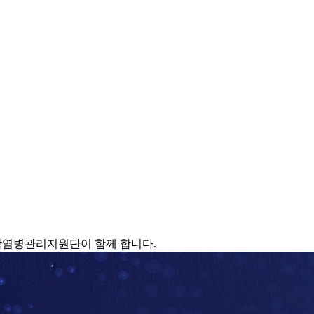
감염병관리지원단이 함께 합니다.