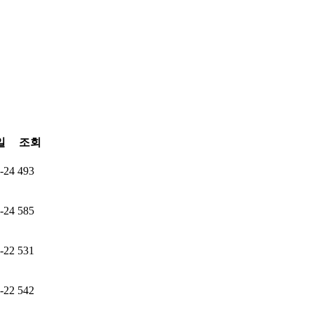
일
조회
-24
493
-24
585
-22
531
-22
542