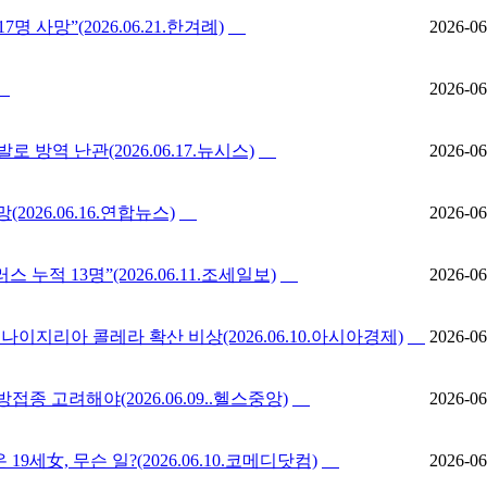
 사망”(2026.06.21.한겨례)
2026-06
2026-06
 방역 난관(2026.06.17.뉴시스)
2026-06
026.06.16.연합뉴스)
2026-06
적 13명”(2026.06.11.조세일보)
2026-06
이지리아 콜레라 확산 비상(2026.06.10.아시아경제)
2026-06
 고려해야(2026.06.09..헬스중앙)
2026-06
9세女, 무슨 일?(2026.06.10.코메디닷컴)
2026-06