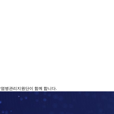
감염병관리지원단이 함께 합니다.