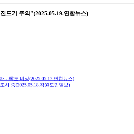
드기 주의"(2025.05.19.연합뉴스)
韓도 비상(2025.05.17.연합뉴스)
 중(2025.05.18.강원도민일보)