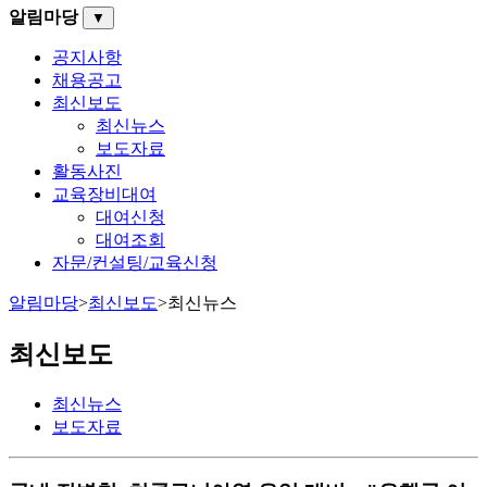
알림마당
▼
공지사항
채용공고
최신보도
최신뉴스
보도자료
활동사진
교육장비대여
대여신청
대여조회
자문/컨설팅/교육신청
알림마당
>
최신보도
>
최신뉴스
최신보도
최신뉴스
보도자료