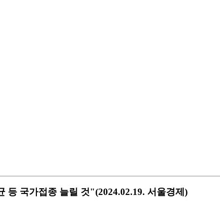
 국가접종 늘릴 것"(2024.02.19. 서울경제)