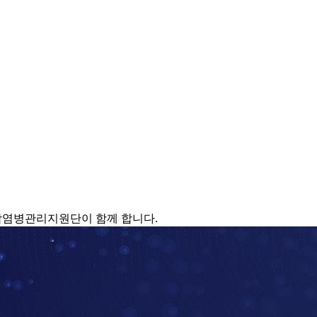
감염병관리지원단이 함께 합니다.