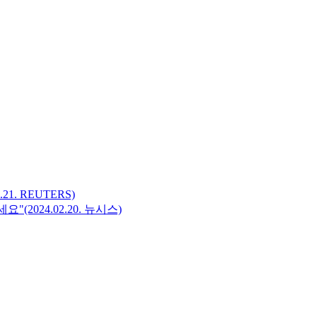
1. REUTERS)
2024.02.20. 뉴시스)