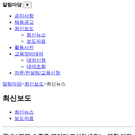
알림마당
▼
공지사항
채용공고
최신보도
최신뉴스
보도자료
활동사진
교육장비대여
대여신청
대여조회
자문/컨설팅/교육신청
알림마당
>
최신보도
>
최신뉴스
최신보도
최신뉴스
보도자료