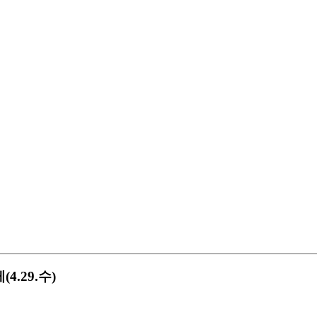
.29.수)