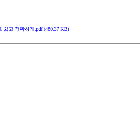
 정확하게.pdf (480.37 KB)