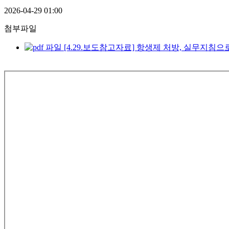
2026-04-29 01:00
첨부파일
[4.29.보도참고자료] 항생제 처방, 실무지침으로 쉽고