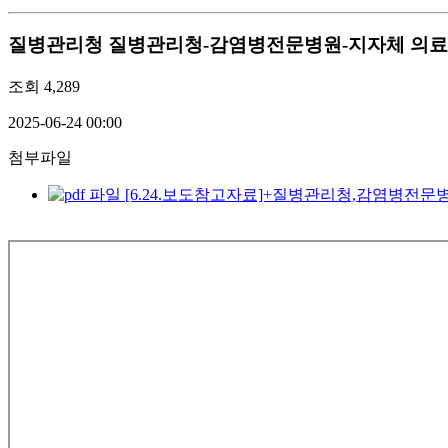
질병관리청
질병관리청-감염병전문병원-지자체 의료대응
조회
4,289
2025-06-24 00:00
첨부파일
[6.24.보도참고자료]+질병관리청,감염병전문병원,