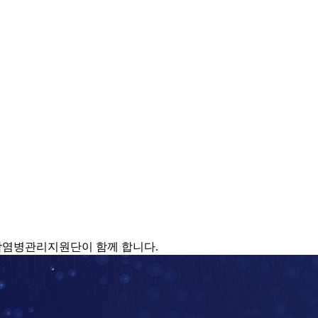
감염병관리지원단이 함께 합니다.