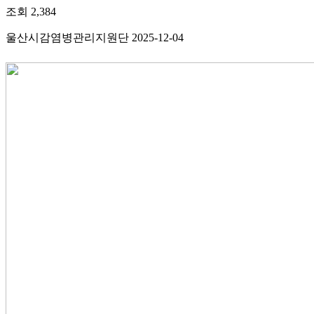
조회
2,384
울산시감염병관리지원단
2025-12-04