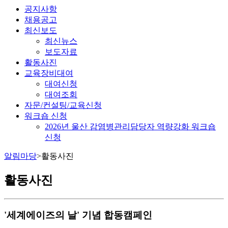
공지사항
채용공고
최신보도
최신뉴스
보도자료
활동사진
교육장비대여
대여신청
대여조회
자문/컨설팅/교육신청
워크숍 신청
2026년 울산 감염병관리담당자 역량강화 워크숍
신청
알림마당
>
활동사진
활동사진
'세계에이즈의 날' 기념 합동캠페인