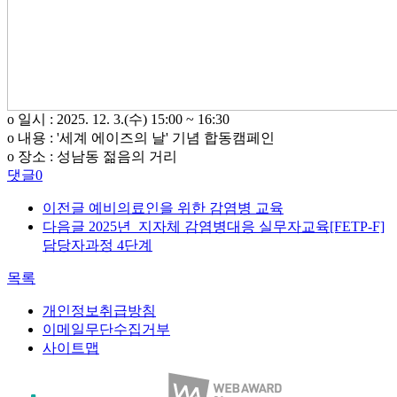
o 일시 : 2025. 12. 3.(수) 15:00 ~ 16:30
o 내용 : '세계 에이즈의 날' 기념 합동캠페인
o 장소 : 성남동 젊음의 거리
댓글
0
이전글
예비의료인을 위한 감염병 교육
다음글
2025년 지자체 감염병대응 실무자교육[FETP-F]
담당자과정 4단계
목록
개인정보취급방침
이메일무단수집거부
사이트맵