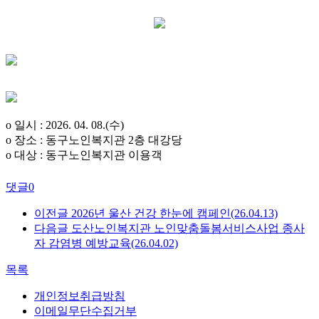
o 일시 : 2026. 04. 08.(수)
o 장소 : 동구노인복지관 2층 대강당
o 대상 : 동구노인복지관 이용객
댓글
0
이전글
2026년 울산 건강 한눈에 캠페인(26.04.13)
다음글
도산노인복지관 노인맞춤돌봄서비스사업 종사
자 감염병 예방교육(26.04.02)
목록
개인정보취급방침
이메일무단수집거부