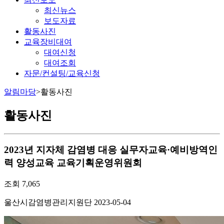
최신뉴스
보도자료
활동사진
교육장비대여
대여신청
대여조회
자문/컨설팅/교육신청
알림마당
>
활동사진
활동사진
2023년 지자체 감염병 대응 실무자교육·예비방역인
력 양성교육 교육기획운영위원회
조회
7,065
울산시감염병관리지원단
2023-05-04