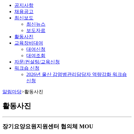
공지사항
채용공고
최신보도
최신뉴스
보도자료
활동사진
교육장비대여
대여신청
대여조회
자문/컨설팅/교육신청
워크숍 신청
2026년 울산 감염병관리담당자 역량강화 워크숍
신청
알림마당
>
활동사진
활동사진
장기요양요원지원센터 협의체 MOU