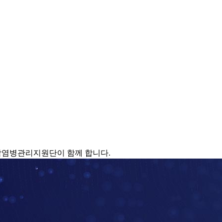
감염병관리지원단이 함께 합니다.