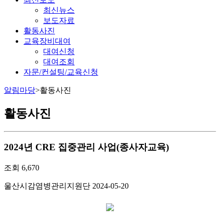
최신뉴스
보도자료
활동사진
교육장비대여
대여신청
대여조회
자문/컨설팅/교육신청
알림마당
>
활동사진
활동사진
2024년 CRE 집중관리 사업(종사자교육)
조회
6,670
울산시감염병관리지원단
2024-05-20