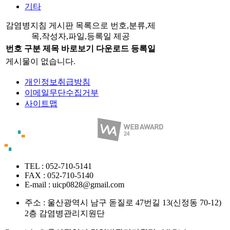
기타
감염병지침 게시판 목록으로 번호,분류,제
목,작성자,파일,등록일 제공
번호
구분
제목
바로보기
다운로드
등록일
게시물이 없습니다.
개인정보취급방침
이메일무단수집거부
사이트맵
TEL : 052-710-5141
FAX : 052-710-5140
E-mail : uicp0828@gmail.com
주소 :
울산광역시 남구 돋질로 47번길 13(신정동 70-12)
2층 감염병관리지원단