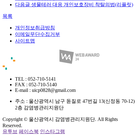
다음글
생물테러 대응 개인보호장비 착탈의법(리플릿)
목록
개인정보취급방침
이메일무단수집거부
사이트맵
TEL : 052-710-5141
FAX : 052-710-5140
E-mail : uicp0828@gmail.com
주소 :
울산광역시 남구 돋질로 47번길 13(신정동 70-12)
2층 감염병관리지원단
Copyright © 울산광역시 감염병관리지원단. All Rights
Reserved.
유투브
페이스북
인스타그램