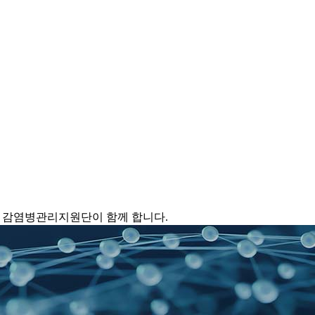
 감염병관리지원단이 함께 합니다.