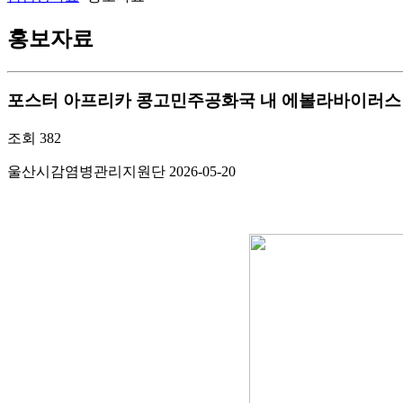
홍보자료
포스터
아프리카 콩고민주공화국 내 에볼라바이러스병
조회
382
울산시감염병관리지원단
2026-05-20