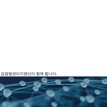
 감염병관리지원단이 함께 합니다.