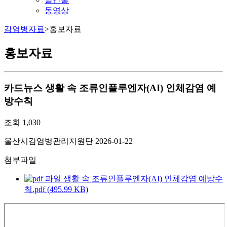
동영상
감염병자료
>
홍보자료
홍보자료
카드뉴스
생활 속 조류인플루엔자(AI) 인체감염 예
방수칙
조회
1,030
울산시감염병관리지원단
2026-01-22
첨부파일
생활 속 조류인플루엔자(AI) 인체감염 예방수
칙.pdf (495.99 KB)