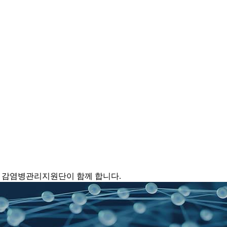
 감염병관리지원단이 함께 합니다.