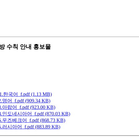
예방 수칙 안내 홍보물
어_f.pdf (1.13 MB)
f.pdf (909.34 KB)
_f.pdf (923.00 KB)
도네시아어_f.pdf (870.03 KB)
베크어_f.pdf (868.73 KB)
아어_f.pdf (883.89 KB)