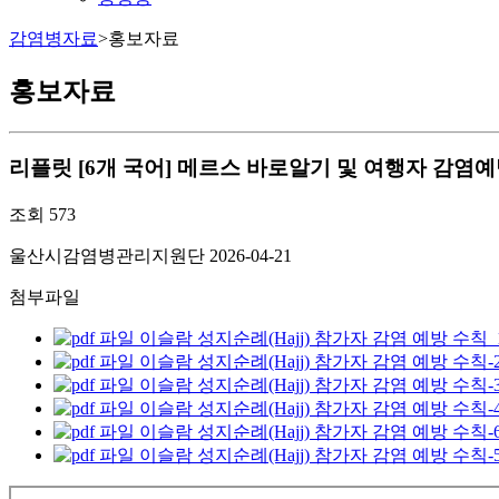
감염병자료
>
홍보자료
홍보자료
리플릿
[6개 국어] 메르스 바로알기 및 여행자 감염
조회
573
울산시감염병관리지원단
2026-04-21
첨부파일
이슬람 성지순례(Hajj) 참가자 감염 예방 수칙_1.한국
이슬람 성지순례(Hajj) 참가자 감염 예방 수칙-2.영어_
이슬람 성지순례(Hajj) 참가자 감염 예방 수칙-3.아랍어
이슬람 성지순례(Hajj) 참가자 감염 예방 수칙-4.인
이슬람 성지순례(Hajj) 참가자 감염 예방 수칙-6.우즈
이슬람 성지순례(Hajj) 참가자 감염 예방 수칙-5.러시