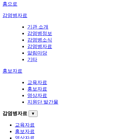
홈으로
감염병자료
기관 소개
감염병정보
감염병소식
감염병자료
알림마당
기타
홍보자료
교육자료
홍보자료
영상자료
지원단 발간물
감염병자료
▼
교육자료
홍보자료
영상자료