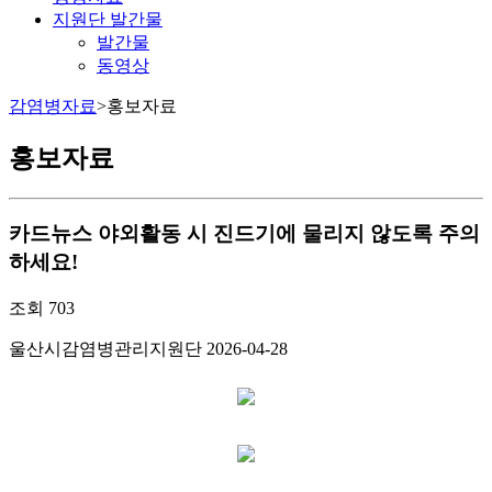
지원단 발간물
발간물
동영상
감염병자료
>
홍보자료
홍보자료
카드뉴스
야외활동 시 진드기에 물리지 않도록 주의
하세요!
조회
703
울산시감염병관리지원단
2026-04-28