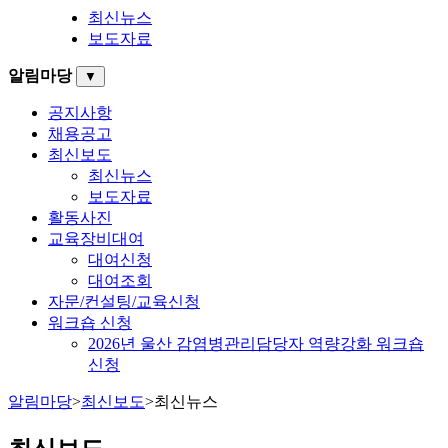
최신뉴스
보도자료
알림마당
▼
공지사항
채용공고
최신보도
최신뉴스
보도자료
활동사진
교육장비대여
대여신청
대여조회
자문/컨설팅/교육신청
워크숍 신청
2026년 울산 감염병관리담당자 역량강화 워크숍
신청
알림마당
>
최신보도
>
최신뉴스