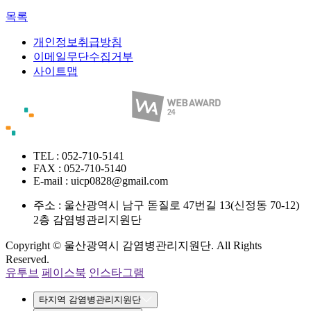
목록
개인정보취급방침
이메일무단수집거부
사이트맵
TEL : 052-710-5141
FAX : 052-710-5140
E-mail : uicp0828@gmail.com
주소 :
울산광역시 남구 돋질로 47번길 13(신정동 70-12)
2층 감염병관리지원단
Copyright © 울산광역시 감염병관리지원단. All Rights
Reserved.
유투브
페이스북
인스타그램
타지역 감염병관리지원단