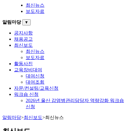
최신뉴스
보도자료
알림마당
▼
공지사항
채용공고
최신보도
최신뉴스
보도자료
활동사진
교육장비대여
대여신청
대여조회
자문/컨설팅/교육신청
워크숍 신청
2026년 울산 감염병관리담당자 역량강화 워크숍
신청
알림마당
>
최신보도
>
최신뉴스