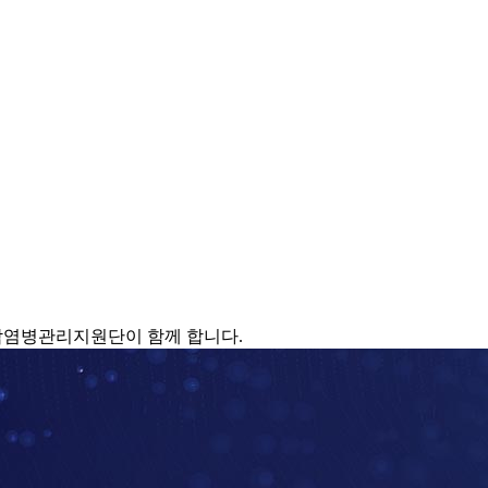
감염병관리지원단이 함께 합니다.