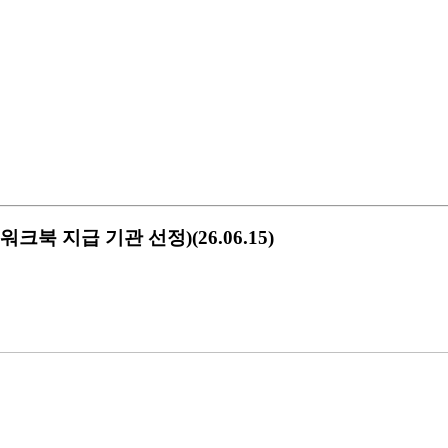
 지급 기관 선정)(26.06.15)