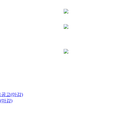
공고(마감)
(마감)