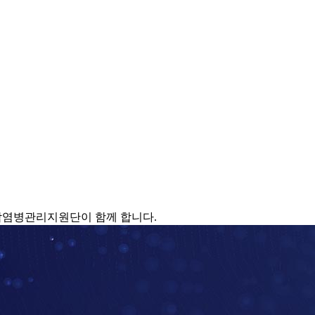
감염병관리지원단이 함께 합니다.