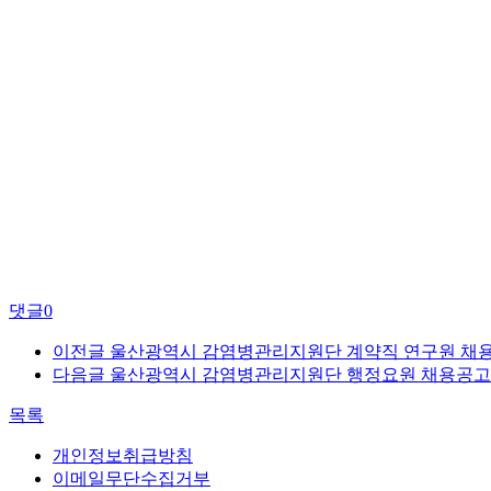
댓글
0
이전글
울산광역시 감염병관리지원단 계약직 연구원 채용
다음글
울산광역시 감염병관리지원단 행정요원 채용공고
목록
개인정보취급방침
이메일무단수집거부