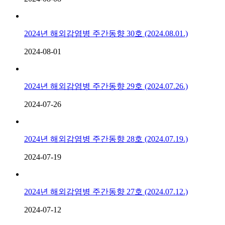
2024년 해외감염병 주간동향 30호 (2024.08.01.)
2024-08-01
2024년 해외감염병 주간동향 29호 (2024.07.26.)
2024-07-26
2024년 해외감염병 주간동향 28호 (2024.07.19.)
2024-07-19
2024년 해외감염병 주간동향 27호 (2024.07.12.)
2024-07-12