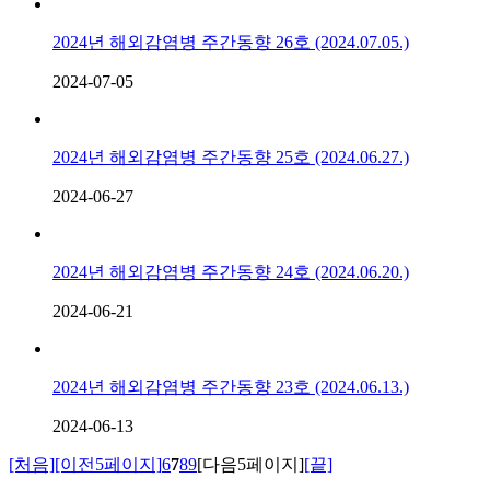
2024년 해외감염병 주간동향 26호 (2024.07.05.)
2024-07-05
2024년 해외감염병 주간동향 25호 (2024.06.27.)
2024-06-27
2024년 해외감염병 주간동향 24호 (2024.06.20.)
2024-06-21
2024년 해외감염병 주간동향 23호 (2024.06.13.)
2024-06-13
[처음]
[이전5페이지]
6
7
8
9
[다음5페이지]
[끝]