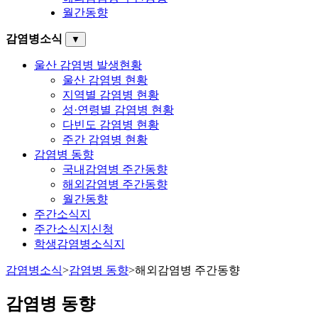
월간동향
감염병소식
▼
울산 감염병 발생현황
울산 감염병 현황
지역별 감염병 현황
성·연령별 감염병 현황
다빈도 감염병 현황
주간 감염병 현황
감염병 동향
국내감염병 주간동향
해외감염병 주간동향
월간동향
주간소식지
주간소식지신청
학생감염병소식지
감염병소식
>
감염병 동향
>
해외감염병 주간동향
감염병 동향