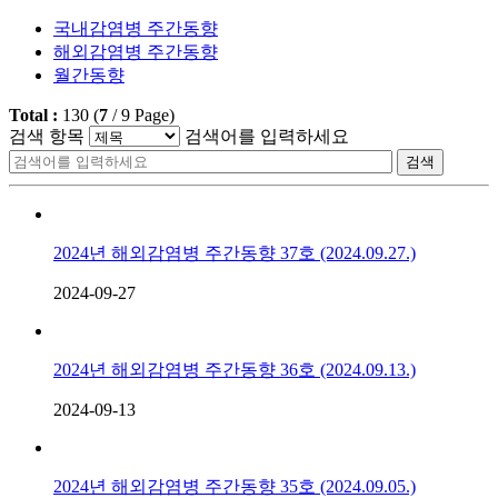
국내감염병 주간동향
해외감염병 주간동향
월간동향
Total :
130
(
7
/
9
Page)
검색 항목
검색어를 입력하세요
검색
2024년 해외감염병 주간동향 37호 (2024.09.27.)
2024-09-27
2024년 해외감염병 주간동향 36호 (2024.09.13.)
2024-09-13
2024년 해외감염병 주간동향 35호 (2024.09.05.)