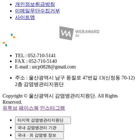
개인정보취급방침
이메일무단수집거부
사이트맵
TEL : 052-710-5141
FAX : 052-710-5140
E-mail : uicp0828@gmail.com
주소 :
울산광역시 남구 돋질로 47번길 13(신정동 70-12)
2층 감염병관리지원단
Copyright © 울산광역시 감염병관리지원단. All Rights
Reserved.
유투브
페이스북
인스타그램
타지역 감염병관리지원단
국내 감염병관리 기관
국내 · 외 감염병 정보