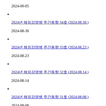
2024-09-05
2024년 해외감염병 주간동향 34호 (2024.08.30.)
2024-08-30
2024년 해외감염병 주간동향 33호 (2024.08.23.)
2024-08-23
2024년 해외감염병 주간동향 32호 (2024.08.14.)
2024-08-14
2024년 해외감염병 주간동향 31호 (2024.08.08.)
2024-08-08