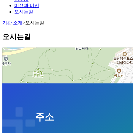
미션과 비전
오시는길
기관 소개
>
오시는길
오시는길
주소