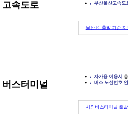
고속도로
부산울산고속도로 
울산 IC 출발 기준 
자가용 이용시
총 
버스터미널
버스 노선번호 
시외버스터미널 출발