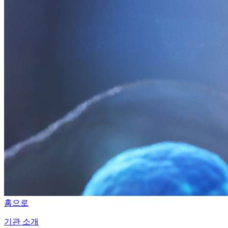
홈으로
기관 소개