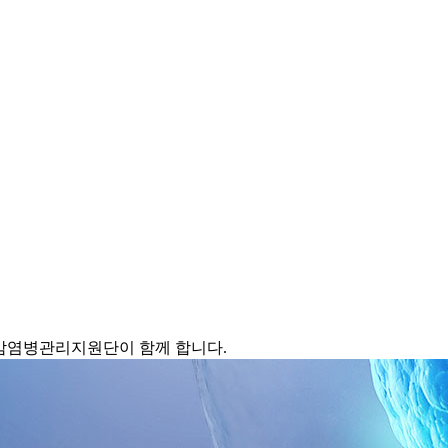
감염병관리지원단이 함께 합니다.