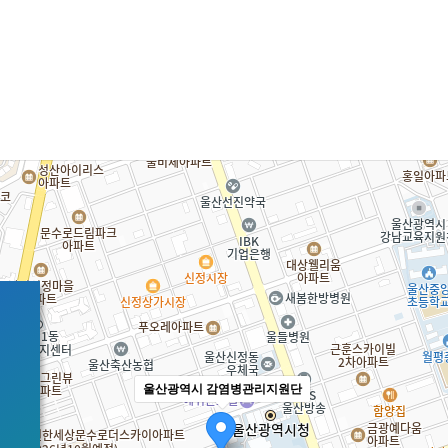
울산광역시 감염병관리지원단