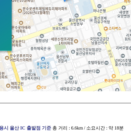
시 울산 IC 출발점 기준
총 거리 : 6.6km / 소요시간 : 약 18분