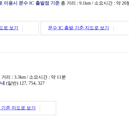
이용시 문수 IC 출발점 기준
총 거리 : 9.1km / 소요시간 : 약 20
지도로 보기
문수 IC 출발 기준 지도로 보기
거리 : 3.3km / 소요시간 : 약 11분
안내
(일반) 127, 754, 327
 기준 지도로 보기