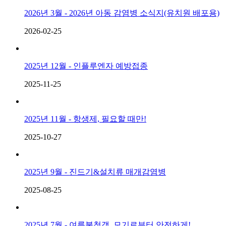
2026년 3월 - 2026년 아동 감염병 소식지(유치원 배포용)
2026-02-25
2025년 12월 - 인플루엔자 예방접종
2025-11-25
2025년 11월 - 항생제, 필요할 때만!
2025-10-27
2025년 9월 - 진드기&설치류 매개감염병
2025-08-25
2025년 7월 - 여름불청객, 모기로부터 안전하게!