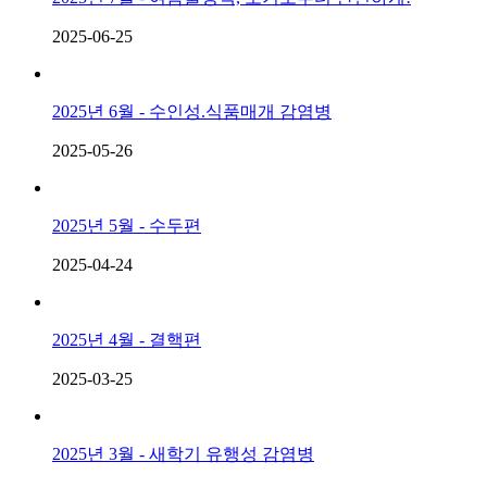
2025-06-25
2025년 6월 - 수인성.식품매개 감염병
2025-05-26
2025년 5월 - 수두편
2025-04-24
2025년 4월 - 결핵편
2025-03-25
2025년 3월 - 새학기 유행성 감염병