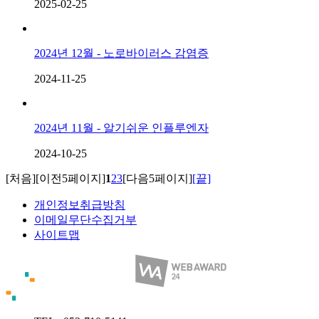
2025-02-25
2024년 12월 - 노로바이러스 감염증
2024-11-25
2024년 11월 - 알기쉬운 인플루엔자
2024-10-25
[처음]
[이전5페이지]
1
2
3
[다음5페이지]
[끝]
개인정보취급방침
이메일무단수집거부
사이트맵