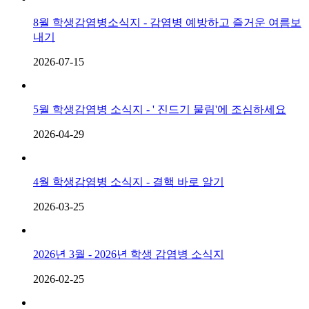
8월 학생감염병소식지 - 감염병 예방하고 즐거운 여름보
내기
2026-07-15
5월 학생감염병 소식지 - ' 진드기 물림'에 조심하세요
2026-04-29
4월 학생감염병 소식지 - 결핵 바로 알기
2026-03-25
2026년 3월 - 2026년 학생 감염병 소식지
2026-02-25