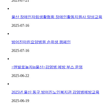
2025-07-21
울산 장애인자립생활협회 장애인활동지원사 양성교육
2025-07-16
방어진마린요양병원 손위생 캠페인
2025-07-16
<맨발로놀자in울산>감염병 예방 부스 운영
2025-06-22
2025년 울산 동구 방어진노인복지관 감염병예방교육
2025-06-19