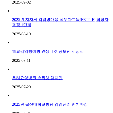
2025-09-02
2025년 지자체 감염병대응 실무자교육[FETP-F] 담당자
과정 1단계
2025-08-19
학교감염병예방 인생네컷 공모전 시상식
2025-08-11
우리요양병원 손위생 캠페인
2025-07-29
2025년 울산대학교병원 감염관리 벤치마킹