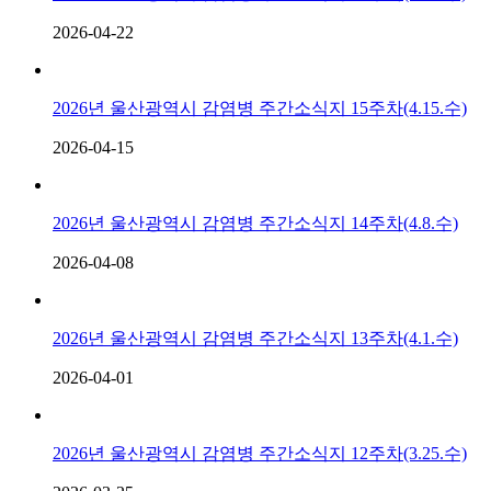
2026-04-22
2026년 울산광역시 감염병 주간소식지 15주차(4.15.수)
2026-04-15
2026년 울산광역시 감염병 주간소식지 14주차(4.8.수)
2026-04-08
2026년 울산광역시 감염병 주간소식지 13주차(4.1.수)
2026-04-01
2026년 울산광역시 감염병 주간소식지 12주차(3.25.수)