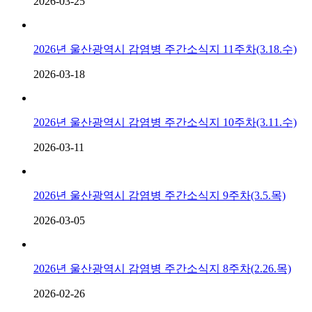
2026-03-25
2026년 울산광역시 감염병 주간소식지 11주차(3.18.수)
2026-03-18
2026년 울산광역시 감염병 주간소식지 10주차(3.11.수)
2026-03-11
2026년 울산광역시 감염병 주간소식지 9주차(3.5.목)
2026-03-05
2026년 울산광역시 감염병 주간소식지 8주차(2.26.목)
2026-02-26