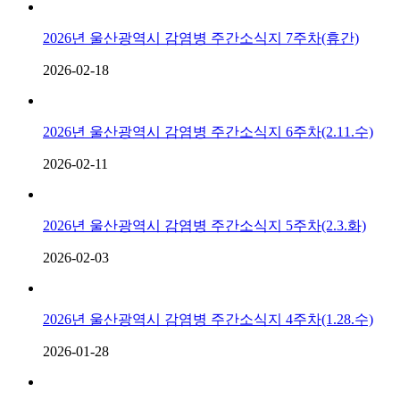
2026년 울산광역시 감염병 주간소식지 7주차(휴간)
2026-02-18
2026년 울산광역시 감염병 주간소식지 6주차(2.11.수)
2026-02-11
2026년 울산광역시 감염병 주간소식지 5주차(2.3.화)
2026-02-03
2026년 울산광역시 감염병 주간소식지 4주차(1.28.수)
2026-01-28