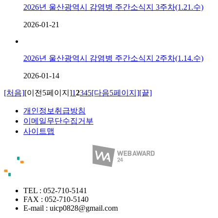
2026년 울산광역시 감염병 주간소식지 3주차(1.21.수)
2026-01-21
2026년 울산광역시 감염병 주간소식지 2주차(1.14.수)
2026-01-14
[처음]
[이전5페이지]
1
2
3
4
5
[다음5페이지]
[끝]
개인정보취급방침
이메일무단수집거부
사이트맵
TEL : 052-710-5141
FAX : 052-710-5140
E-mail : uicp0828@gmail.com