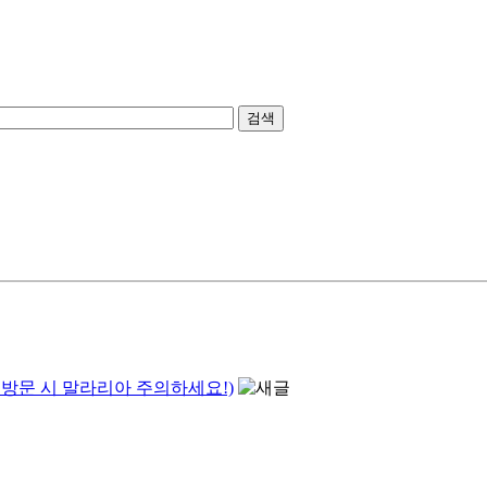
검색
방문 시 말라리아 주의하세요!)