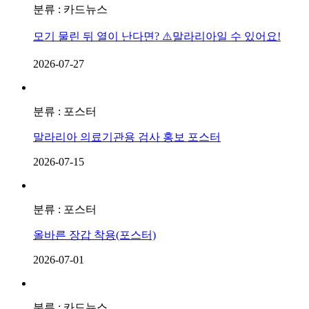
분류 : 카드뉴스
모기 물린 뒤 열이 난다면? ⚠️말라리아일 수 있어요!
2026-07-27
분류 : 포스터
말라리아 의료기관용 검사 홍보 포스터
2026-07-15
분류 : 포스터
올바른 장갑 착용(포스터)
2026-07-01
분류 : 카드뉴스