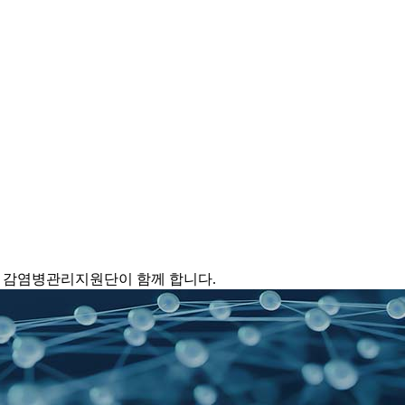
 감염병관리지원단이 함께 합니다.